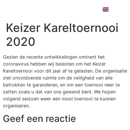
EN
Keizer Kareltoernooi
2020
Gezien de recente ontwikkelingen omtrent het
coronavirus hebben wij besloten om het Keizer
Kareltoernooi voor dit jaar af te gelasten. De organisatie
ziet onvoldoende ruimte om de veiligheid van alle
betrokken te garanderen, en om een toernooi neer te
zetten zoals u dat van ons gewend bent. We hopen
volgend seizoen weer een mooi toernooi te kunnen
organiseren.
Geef een reactie