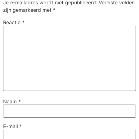
Je e-mailadres wordt niet gepubliceerd.
Vereiste velden
zijn gemarkeerd met
*
Reactie
*
Naam
*
E-mail
*